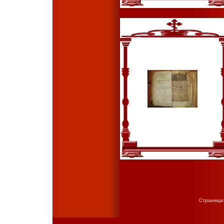
Страница: