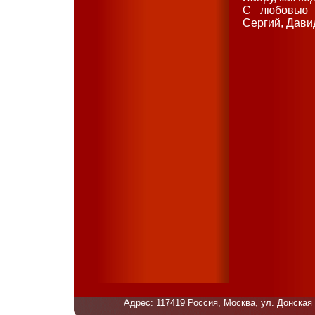
С любовью 
Сергий, Дави
Адрес: 117419 Россия, Москва, ул. Донская 