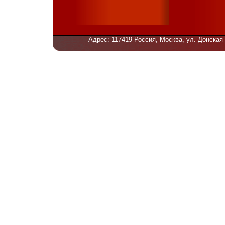
Адрес: 117419 Россия, Москва, ул. Донская 