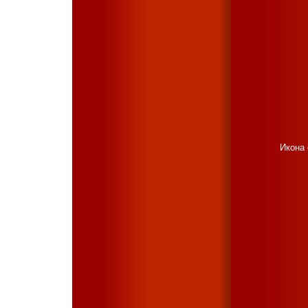
Икона 