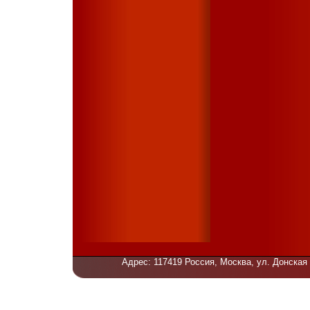
Адрес: 117419 Россия, Москва, ул. Донская 